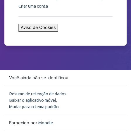
Criar uma conta
Aviso de Cookies
Você ainda não se identificou.
Resumo de retenção de dados
Baixar o aplicativo móvel.
Mudar para o tema padrão
Fornecido por
Moodle