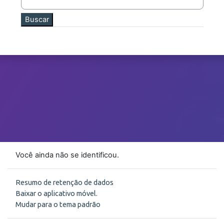
Você ainda não se identificou.
Resumo de retenção de dados
Baixar o aplicativo móvel.
Mudar para o tema padrão